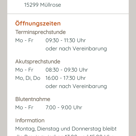
15299 Müllrose
Öffnungszeiten
Terminsprechstunde
Mo - Fr
09:30 - 11:30 Uhr
oder nach Vereinbarung
Akutsprechstunde
Mo - Fr
08:30 - 09:30 Uhr
Mo, Di, Do
16:00 - 17:30 Uhr
oder nach Vereinbarung
Blutentnahme
Mo - Fr
7:00 - 9:00 Uhr
Information
Montag, Dienstag und Donnerstag bleibt