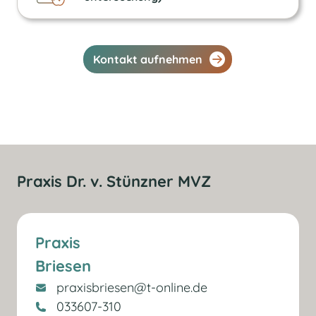
Kontakt aufnehmen
Praxis Dr. v. Stünzner MVZ
Praxis
Briesen
praxisbriesen@t-online.de
033607-310