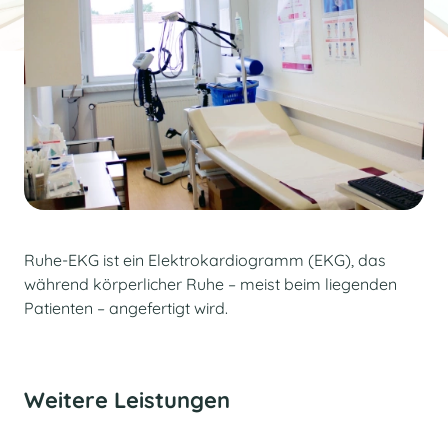
Ruhe-EKG ist ein Elektrokardiogramm (EKG), das
während körperlicher Ruhe – meist beim liegenden
Patienten – angefertigt wird.
Weitere Leistungen