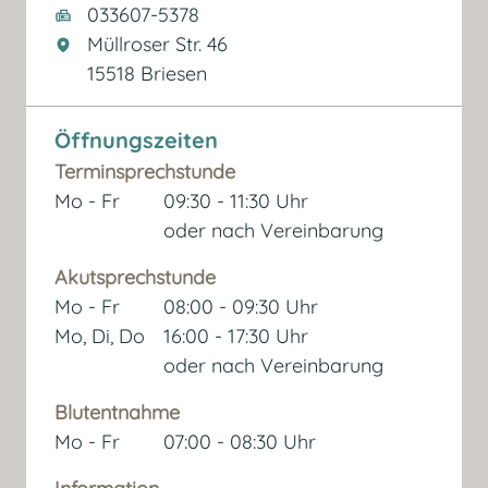
033607-5378
Müllroser Str. 46
15518 Briesen
Öffnungszeiten
Terminsprechstunde
Mo - Fr
09:30 - 11:30 Uhr
oder nach Vereinbarung
Akutsprechstunde
Mo - Fr
08:00 - 09:30 Uhr
Mo, Di, Do
16:00 - 17:30 Uhr
oder nach Vereinbarung
Blutentnahme
Mo - Fr
07:00 - 08:30 Uhr