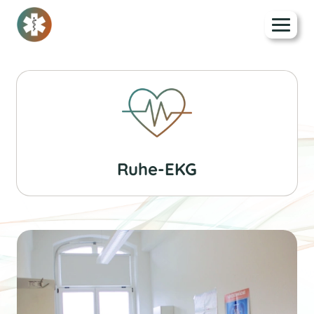
Ruhe-EKG