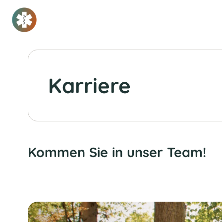
Karriere
Kommen Sie in unser Team!