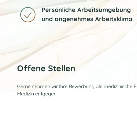
Persönliche Arbeitsumgebung
und angenehmes Arbeitsklima
Offene Stellen
Gerne nehmen wir Ihre Bewerbung als medizinische Fa
Medizin entgegen!