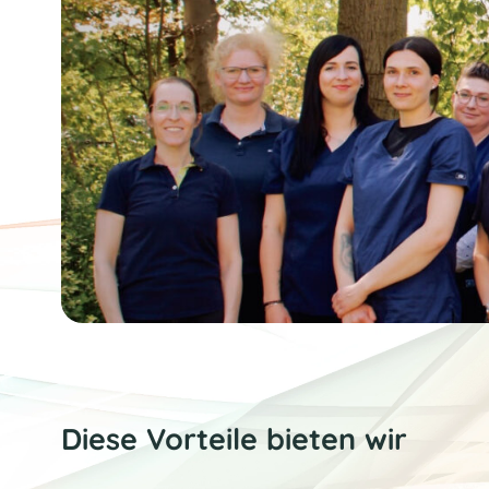
Diese Vorteile bieten wir