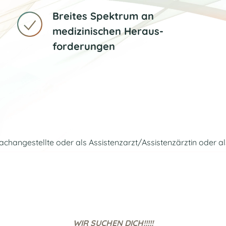
Breites Spektrum an
medizinischen Heraus­
forderungen
changestellte oder als Assistenzarzt/Assistenzärztin oder a
WIR SUCHEN DICH!!!!!