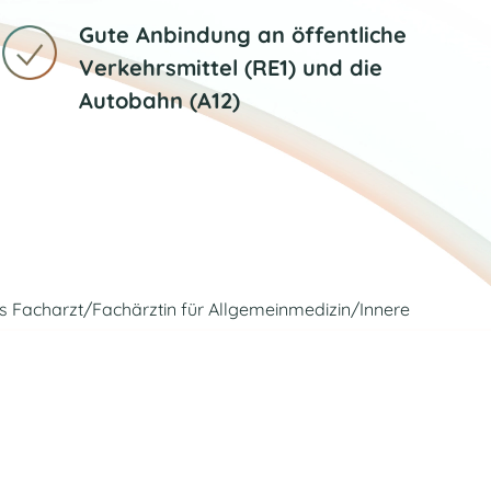
Gute Anbindung an öffentliche
Verkehrsmittel (RE1) und die
Autobahn (A12)
ls Facharzt/Fachärztin für Allgemeinmedizin/Innere