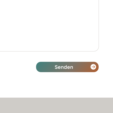
Senden