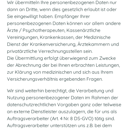
Wir übermitteln Ihre personenbezogenen Daten nur
dann an Dritte, wenn dies gesetzlich erlaubt ist oder
Sie eingewilligt haben. Empfänger Ihrer
personenbezogenen Daten können vor allem andere
Ärzte / Psychotherapeuten, Kassenärztliche
Vereinigungen, Krankenkassen, der Medizinische
Dienst der Krankenversicherung, Ärztekammern und
privatärztliche Verrechnungsstellen sein.
Die Übermittlung erfolgt überwiegend zum Zwecke
der Abrechnung der bei Ihnen erbrachten Leistungen,
zur Klärung von medizinischen und sich aus Ihrem
Versicherungsverhältnis ergebenden Fragen.
Wir sind weiterhin berechtigt, die Verarbeitung und
Nutzung personenbezogener Daten im Rahmen der
datenschutzrechtlichen Vorgaben ganz oder teilweise
an externe Dienstleister auszulagern, die für uns als
Auftragsverarbeiter (Art. 4 Nr. 8 DS-GVO) tätig sind.
Auftragsverarbeiter unterstützen uns z.B. bei dem