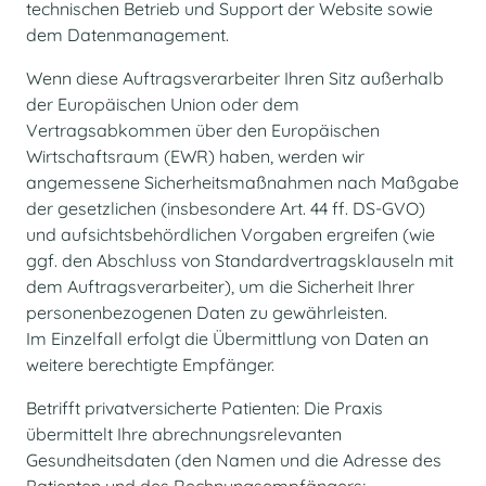
technischen Betrieb und Support der Website sowie
dem Datenmanagement.
Wenn diese Auftragsverarbeiter Ihren Sitz außerhalb
der Europäischen Union oder dem
Vertragsabkommen über den Europäischen
Wirtschaftsraum (EWR) haben, werden wir
angemessene Sicherheitsmaßnahmen nach Maßgabe
der gesetzlichen (insbesondere Art. 44 ff. DS-GVO)
und aufsichtsbehördlichen Vorgaben ergreifen (wie
ggf. den Abschluss von Standardvertragsklauseln mit
dem Auftragsverarbeiter), um die Sicherheit Ihrer
personenbezogenen Daten zu gewährleisten.
Im Einzelfall erfolgt die Übermittlung von Daten an
weitere berechtigte Empfänger.
Betrifft privatversicherte Patienten: Die Praxis
übermittelt Ihre abrechnungsrelevanten
Gesundheitsdaten (den Namen und die Adresse des