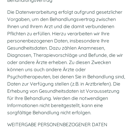
Behandlungsvertrag
Die Datenverarbeitung erfolgt aufgrund gesetzlicher
Vorgaben, um den Behandlungsvertrag zwischen
Ihnen und Ihrem Arzt und die damit verbundenen
Pflichten zu erfüllen. Hierzu verarbeiten wir Ihre
personenbezogenen Daten, insbesondere Ihre
Gesundheitsdaten. Dazu zählen Anamnesen,
Diagnosen, Therapievorschläge und Befunde, die wir
oder andere Ärzte erheben. Zu diesen Zwecken
können uns auch andere Ärzte oder
Psychotherapeuten, bei denen Sie in Behandlung sind,
Daten zur Verfügung stellen (z.B. in Arztbriefen). Die
Erhebung von Gesundheitsdaten ist Voraussetzung
für Ihre Behandlung. Werden die notwendigen
Informationen nicht bereitgestellt, kann eine
sorgfältige Behandlung nicht erfolgen.
WEITERGABE PERSONENBEZOGENER DATEN