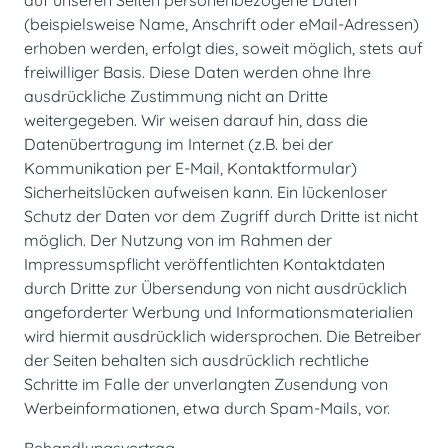
auf unseren Seiten personenbezogene Daten
(beispielsweise Name, Anschrift oder eMail-Adressen)
erhoben werden, erfolgt dies, soweit möglich, stets auf
freiwilliger Basis. Diese Daten werden ohne Ihre
ausdrückliche Zustimmung nicht an Dritte
weitergegeben. Wir weisen darauf hin, dass die
Datenübertragung im Internet (z.B. bei der
Kommunikation per E-Mail, Kontaktformular)
Sicherheitslücken aufweisen kann. Ein lückenloser
Schutz der Daten vor dem Zugriff durch Dritte ist nicht
möglich. Der Nutzung von im Rahmen der
Impressumspflicht veröffentlichten Kontaktdaten
durch Dritte zur Übersendung von nicht ausdrücklich
angeforderter Werbung und Informationsmaterialien
wird hiermit ausdrücklich widersprochen. Die Betreiber
der Seiten behalten sich ausdrücklich rechtliche
Schritte im Falle der unverlangten Zusendung von
Werbeinformationen, etwa durch Spam-Mails, vor.