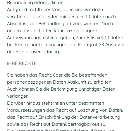
Behandlung erforderlich ist.
Aufgrund rechtlicher Vorgaben sind wir dazu
verpflichtet, diese Daten mindestens 10 Jahre nach
Abschluss der Behandlung aufzubewahren. Nach
anderen Vorschriften können sich längere
Aufbewahrungsfristen ergeben, zum Beispiel 30 Jahre
bei Röntgenaufzeichnungen laut Paragraf 28 Absatz 3
der Röntgenverordnung.
IHRE RECHTE
Sie haben das Recht, über die Sie betreffenden
personenbezogenen Daten Auskunft zu erhalten.
Auch können Sie die Berichtigung unrichtiger Daten
verlangen.
Darüber hinaus steht Ihnen unter bestimmten
Voraussetzungen das Recht auf Löschung von Daten,
das Recht auf Einschränkung der Datenverarbeitung
sowie das Recht auf Datenübertragbarkeit zu.