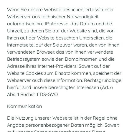
Wenn Sie unsere Website besuchen, erfasst unser
Webserver aus technischer Notwendigkeit
automatisch Ihre IP-Adresse, das Datum und die
Uhrzeit, zu denen Sie auf der Website sind, die von
Ihnen auf der Website besuchten Unterseiten, die
Internetseite, auf der Sie zuvor waren, den von Ihnen
verwendeten Browser. das von Ihnen verwendete
Betriebssystem sowie den Domainnamen und die
Adresse Ihres Internet-Providers. Soweit auf der
Website Cookies zum Einsatz kommen, speichert der
Webserver auch diese Information. Rechtsgrundlage
hierfür sind unsere berechtigten Interessen (Art. 6
Abs. 1 Buchst. f DS-GVO
Kommunikation
Die Nutzung unserer Webseite ist in der Regel ohne
Angabe personenbezogener Daten möglich. Soweit