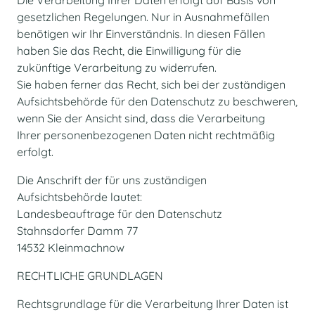
Die Verarbeitung Ihrer Daten erfolgt auf Basis von
gesetzlichen Regelungen. Nur in Ausnahmefällen
benötigen wir Ihr Einverständnis. In diesen Fällen
haben Sie das Recht, die Einwilligung für die
zukünftige Verarbeitung zu widerrufen.
Sie haben ferner das Recht, sich bei der zuständigen
Aufsichtsbehörde für den Datenschutz zu beschweren,
wenn Sie der Ansicht sind, dass die Verarbeitung
Ihrer personenbezogenen Daten nicht rechtmäßig
erfolgt.
Die Anschrift der für uns zuständigen
Aufsichtsbehörde lautet:
Landesbeauftrage für den Datenschutz
Stahnsdorfer Damm 77
14532 Kleinmachnow
RECHTLICHE GRUNDLAGEN
Rechtsgrundlage für die Verarbeitung Ihrer Daten ist