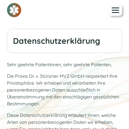
Datenschutzerklärung
Sehr geehrte Patientinnen, sehr geehrte Patienten,
Die Praxis Dr. v. Stünzner MVZ GmbH respektiert Ihre
Privatsphäre. Wir erheben und verarbeiten Ihre
personenbezogenen Daten ausschließlich in
Übereinstimmung mit den einschlägigen gesetzlichen
Bestimmungen.
Diese Datenschutzerklärung erläutert Ihnen, welche
Arten von personenbezogenen Daten wir erheben,