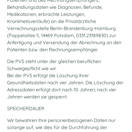
Patienten und des Rechnungsempfängers;
Behandlungsdaten wie Diagnosen, Befunde,
Medikationen, erbrachte Leistungen,
Krankheitsverläufe) an die Privatärztliche
Verrechnungsstelle Berlin-Brandenburg-Hamburg
(Pappelallee 5, 14469 Potsdam, 0331.23189830) zur
Anfertigung und Versendung der Abrechnung an den
Patienten bzw. den Rechnungsempfänger.
Die PVS steht unter der gleichen beruflichen
Schweigepflicht wie wir.
Bei der PVS erfolgt die Löschung Ihrer
Gesundheitsdaten nach vier Jahren. Die Löschung der
Adressdaten erfolgt dort nach 10 Jahren; nach vier
Jahren werden sie gesperrt.
SPEICHERDAUER
Wir bewahren Ihre personenbezogenen Daten nur
solange auf, wie dies für die Durchführung der