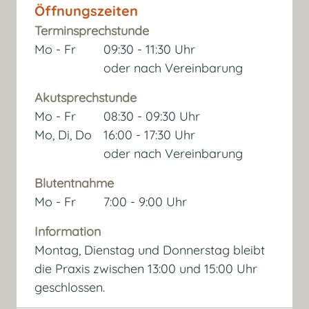
Öffnungszeiten
Terminsprechstunde
Mo - Fr
09:30 - 11:30 Uhr
oder nach Vereinbarung
Akutsprechstunde
Mo - Fr
08:30 - 09:30 Uhr
Mo, Di, Do
16:00 - 17:30 Uhr
oder nach Vereinbarung
Blutentnahme
Mo - Fr
7:00 - 9:00 Uhr
Information
Montag, Dienstag und Donnerstag bleibt
die Praxis zwischen 13:00 und 15:00 Uhr
geschlossen.