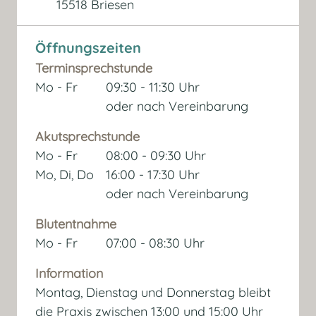
15518 Briesen
Öffnungszeiten
Terminsprechstunde
Mo - Fr
09:30 - 11:30 Uhr
oder nach Vereinbarung
Akutsprechstunde
Mo - Fr
08:00 - 09:30 Uhr
Mo, Di, Do
16:00 - 17:30 Uhr
oder nach Vereinbarung
Blutentnahme
Mo - Fr
07:00 - 08:30 Uhr
Information
Montag, Dienstag und Donnerstag bleibt
die Praxis zwischen 13:00 und 15:00 Uhr