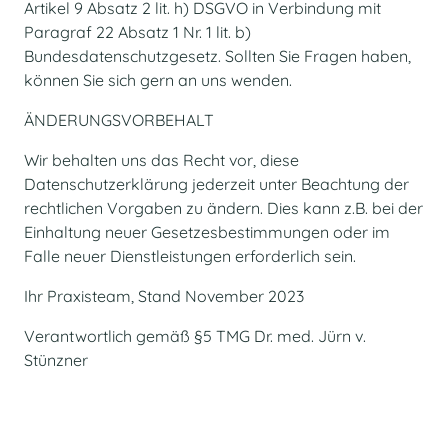
Artikel 9 Absatz 2 lit. h) DSGVO in Verbindung mit
Paragraf 22 Absatz 1 Nr. 1 lit. b)
Bundesdatenschutzgesetz. Sollten Sie Fragen haben,
können Sie sich gern an uns wenden.
ÄNDERUNGSVORBEHALT
Wir behalten uns das Recht vor, diese
Datenschutzerklärung jederzeit unter Beachtung der
rechtlichen Vorgaben zu ändern. Dies kann z.B. bei der
Einhaltung neuer Gesetzesbestimmungen oder im
Falle neuer Dienstleistungen erforderlich sein.
Ihr Praxisteam, Stand November 2023
Verantwortlich gemäß §5 TMG Dr. med. Jürn v.
Stünzner