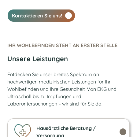
Kontaktieren Sie uns!
IHR WOHLBEFINDEN STEHT AN ERSTER STELLE
Unsere Leistungen
Entdecken Sie unser breites Spektrum an
hochwertigen medizinischen Leistungen für Ihr
Wohlbefinden und Ihre Gesundheit. Von EKG und
Ultraschall bis zu Impfungen und
Laboruntersuchungen – wir sind für Sie da.
Hausärztliche Beratung /
Versorgung