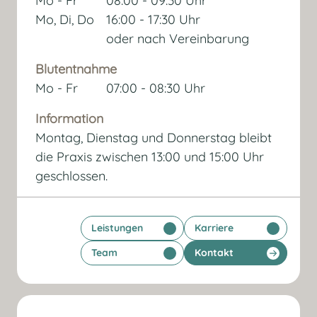
Mo - Fr
08:00 - 09:30 Uhr
Mo, Di, Do
16:00 - 17:30 Uhr
oder nach Vereinbarung
Blutentnahme
Mo - Fr
07:00 - 08:30 Uhr
Information
Montag, Dienstag und Donnerstag bleibt
die Praxis zwischen 13:00 und 15:00 Uhr
geschlossen.
Leistungen
Karriere
Team
Kontakt