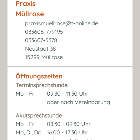
Praxis
Müllrose
praxismuellrose@t-online.de
033606-779195
033607-5378
Neustadt 38
15299 Müllrose
Öffnungszeiten
Terminsprechstunde
Mo - Fr
09:30 - 11:30 Uhr
oder nach Vereinbarung
Akutsprechstunde
Mo - Fr
08:30 - 09:30 Uhr
Mo, Di, Do
16:00 - 17:30 Uhr