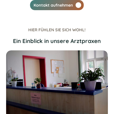
Kontakt aufnehmen
HIER FÜHLEN SIE SICH WOHL!
Ein Einblick in unsere Arztpraxen