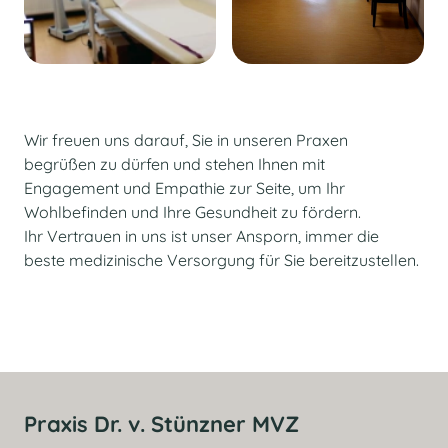
Wir freuen uns darauf, Sie in unseren Praxen
begrüßen zu dürfen und stehen Ihnen mit
Engagement und Empathie zur Seite, um Ihr
Wohlbefinden und Ihre Gesundheit zu fördern.
Ihr Vertrauen in uns ist unser Ansporn, immer die
beste medizinische Versorgung für Sie bereitzustellen.
Praxis Dr. v. Stünzner MVZ