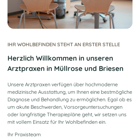
IHR WOHLBEFINDEN STEHT AN ERSTER STELLE
Herzlich Willkommen in unseren
Arztpraxen in Müllrose und Briesen
Unsere Arztpraxen verfügen über hochmoderne
medizinische Ausstattung, um Ihnen eine bestmögliche
Diagnose und Behandlung zu ermöglichen. Egal ob es
um akute Beschwerden, Vorsorgeuntersuchungen
oder langfristige Therapiepläne geht, wir setzen uns
mit vollem Einsatz für Ihr Wohlbefinden ein.
Ihr Praxisteam